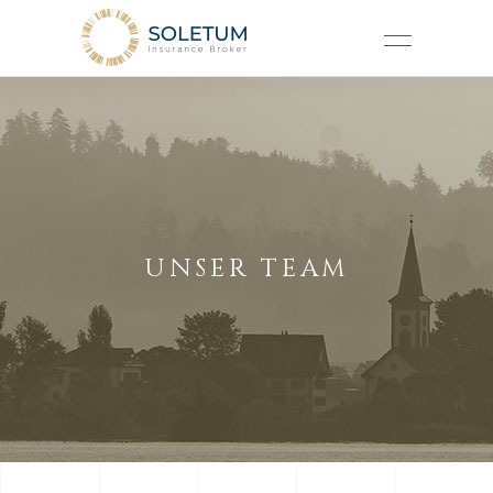
UNSER TEAM