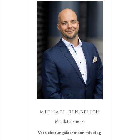
MICHAEL RINGEISEN
Mandatsbetreuer
Versicherungsfachmann mit eidg.