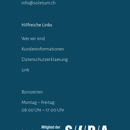
info@soletum.ch
Hilfreiche Links
Wer wir sind
Kundeninformationen
Datenschutzerklaerung
Link
Bürozeiten
Montag – Freitag:
08:00 Uhr – 17:00 Uhr