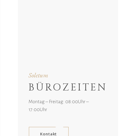
Soletum
BÜROZEITEN
Montag – Freitag: 08:00Uhr –
17:00Uhr
Kontakt