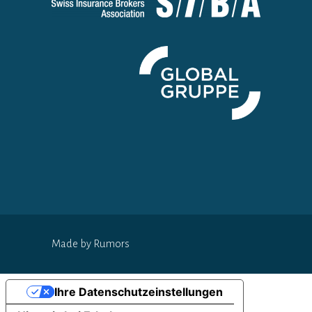
Made by Rumors
Ihre Datenschutzeinstellungen