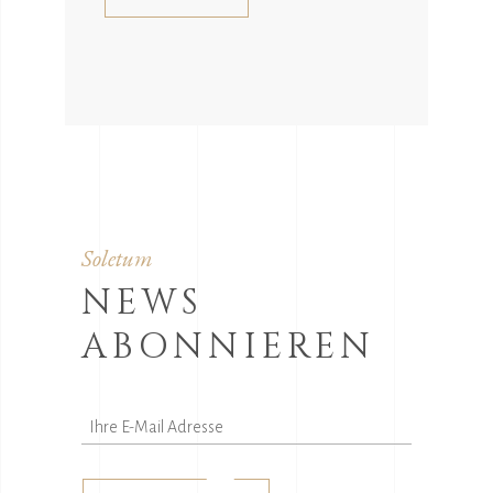
Soletum
NEWS
ABONNIEREN