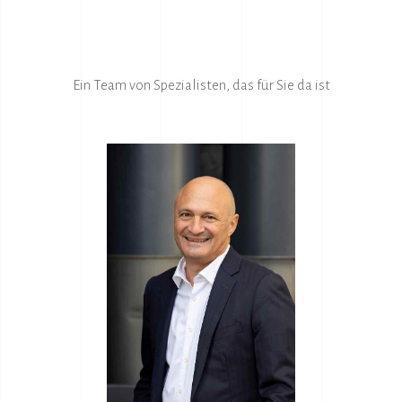
Ein Team von Spezialisten, das für Sie da ist