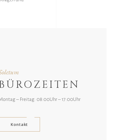
Soletum
BÜROZEITEN
Montag – Freitag: 08:00Uhr – 17:00Uhr
Kontakt