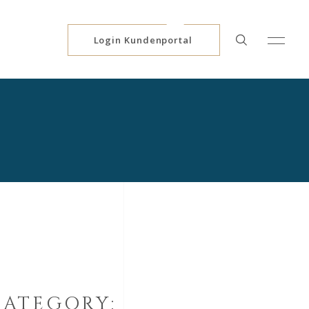
Login Kundenportal
CATEGORY: