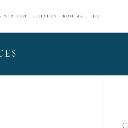
S WIR TUN
SCHADEN
KONTAKT
DE
CES