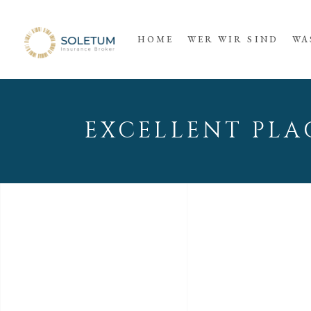
HOME
WER WIR SIND
WA
EXCELLENT PLA