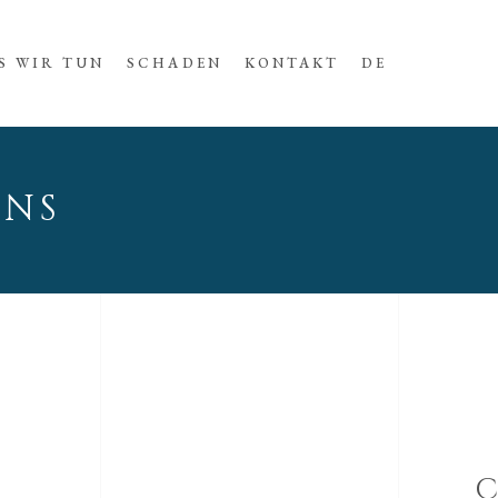
S WIR TUN
SCHADEN
KONTAKT
DE
GNS