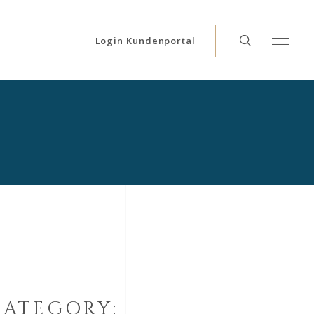
Login Kundenportal
CATEGORY: