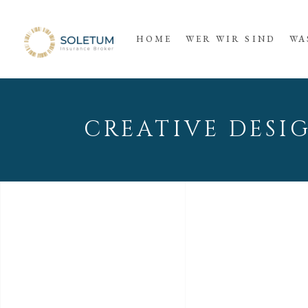
HOME
WER WIR SIND
WA
CREATIVE DESI