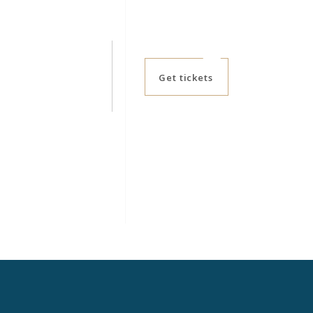
Get tickets